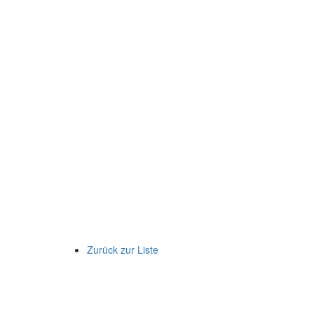
Zurück zur Liste