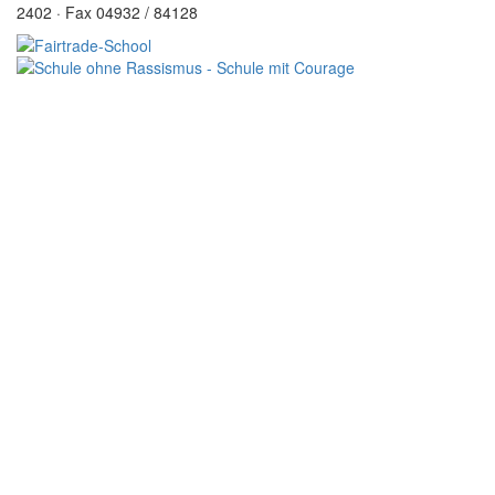
2402 · Fax 04932 / 84128