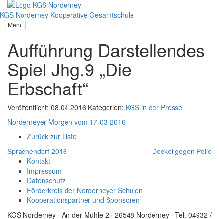
KGS Norderney
Kooperative Gesamtschule
Menu
Aufführung Darstellendes
Spiel Jhg.9 „Die
Erbschaft“
Veröffentlicht: 08.04.2016
Kategorien:
KGS in der Presse
Norderneyer Morgen vom 17-03-2016
Zurück zur Liste
Sprachendorf 2016
Deckel gegen Polio
Kontakt
Impressum
Datenschutz
Förderkreis der Norderneyer Schulen
Kooperationspartner und Sponsoren
KGS Norderney · An der Mühle 2 · 26548 Norderney · Tel. 04932 /